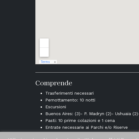
Comprende
Trasferimenti necessari
Pernottamento: 10 notti
Escursioni
Buenos Aires: (3)- P. Madryn (2)- Ushuaia (2)
Pasti: 10 prime colazioni e 1 cena
Entrate necessarie ai Parchi e/o Riserve