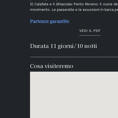
El Calafate e il Ghiacciaio Perito Moreno: Il cuore d
movimento. Le passerelle e le escursioni in barca pe
Partenze garantite
VEDI IL PDF
Durata 11 giorni/10 notti
Cosa visiteremo