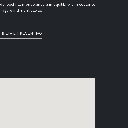
 dei pochi al mondo ancora in equilibrio e in costante
fragore indimenticabile.
IBILTÀ E PREVENTIVO