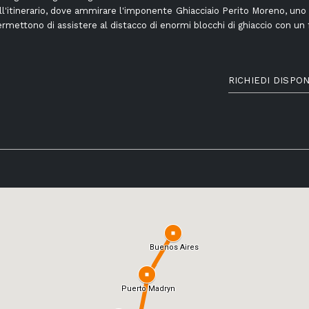
ell'itinerario, dove ammirare l'imponente Ghiacciaio Perito Moreno, uno
rmettono di assistere al distacco di enormi blocchi di ghiaccio con un 
RICHIEDI DISPON