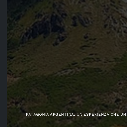
PATAGONIA ARGENTINA, UN'ESPERIENZA CHE UN