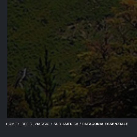
HOME /
IDEE DI VIAGGIO /
SUD AMERICA /
PATAGONIA ESSENZIALE