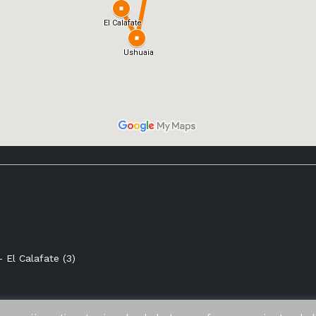
- El Calafate (3)