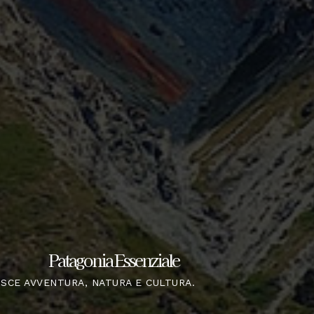
Patagonia Essenziale
ISCE AVVENTURA, NATURA E CULTURA.