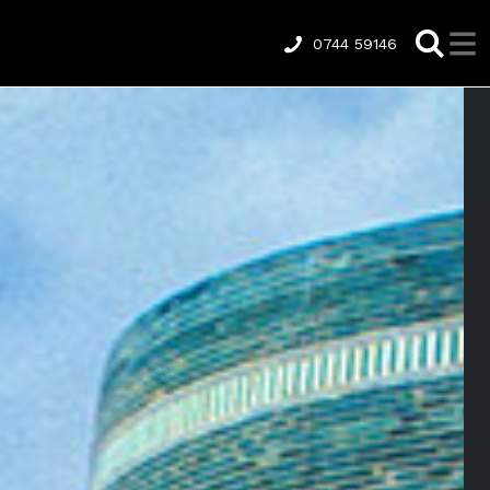
0744 59146