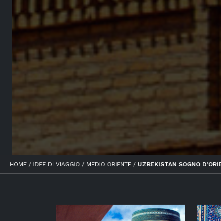
HOME /
IDEE DI VIAGGIO /
MEDIO ORIENTE /
UZBEKISTAN SOGNO D’ORI